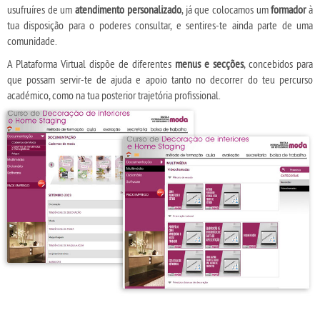
usufruíres de um
atendimento personalizado
, já que colocamos um
formador
à
tua disposição para o poderes consultar, e sentires-te ainda parte de uma
comunidade.
A Plataforma Virtual dispõe de diferentes
menus e secções
, concebidos para
que possam servir-te de ajuda e apoio tanto no decorrer do teu percurso
académico, como na tua posterior trajetória profissional.