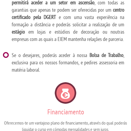
permitirá aceder a um setor em ascensão
, com todas as
garantias que apenas te podem ser oferecidas por um
centro
certificado pela DGERT
e com uma vasta experiência na
formação a distância e poderás solicitar a realização de um
estágio
em lojas e estúdios de decoração ou noutras
empresas com as quais a EIEM mantenha relações de parceria.
Se o desejares, poderás aceder à nossa
Bolsa de Trabalho
,
exclusiva para os nossos formandos, e pedires assessoria em
matéria laboral.
Financiamento
Oferecemos-te um vantajoso plano de financiamento, através do qual poderás
liquidar o curso em cómodas mensalidades e sem juros.