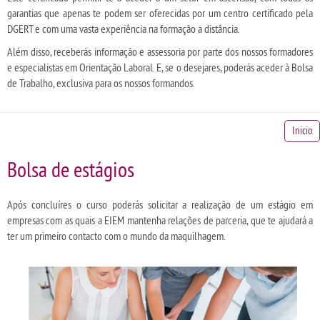
garantias que apenas te podem ser oferecidas por um centro certificado pela
DGERT e com uma vasta experiência na formação a distância.
Além disso, receberás informação e assessoria por parte dos nossos formadores
e especialistas em Orientação Laboral. E, se o desejares, poderás aceder à Bolsa
de Trabalho, exclusiva para os nossos formandos.
Inicio
Bolsa de estágios
Após concluíres o curso poderás solicitar a realização de um estágio em
empresas com as quais a EIEM mantenha relações de parceria, que te ajudará a
ter um primeiro contacto com o mundo da maquilhagem.