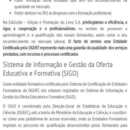
qualidade no mercado.
Poder deduzir no IRS as despesas com a formação profissional.
Na Ediclube – Edição e Promoção do Livro S.A.
privilegiamos a eficiência, o
rigor, a cooperação e o profissionalismo
, no sentido de promover a
aprendizagem e a qualificação dos nossos formandos, assim como o seu
reconhecimento no mercado laboral.
O facto de sermos uma Entidade
Certificada pela DGERT representa mais uma garantia da qualidade dos serviços
prestados, com recursos e processos certificados
.
Sistema de Informação e Gestão da Oferta
Educativa e Formativa (SIGO)
Como entidade formadora certificada pelo Sistema de Certificação de Entidades
Formadoras da DGERT, nós estamos registados no Sistema de Informação e
Gestão da Oferta Educativa e Formativa (SIGO).
O SIGO é coordenado pela Direção-Geral de Estatísticas da Educação e
Ciências (DGEEC), sob a tutela do Ministério da Educação e Ciência, e constitui-
se como uma plataforma de acesso reservado, onde as Entidades Formadoras
registam os percursos de qualificação desenvolvidos pelos formandos para