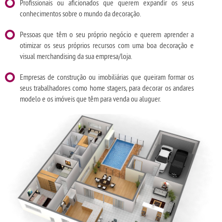
Profissionais ou aficionados que querem expandir os seus
conhecimentos sobre o mundo da decoração.
Pessoas que têm o seu próprio negócio e querem aprender a
otimizar os seus próprios recursos com uma boa decoração e
visual merchandising da sua empresa/loja.
Empresas de construção ou imobiliárias que queiram formar os
seus trabalhadores como home stagers, para decorar os andares
modelo e os imóveis que têm para venda ou aluguer.