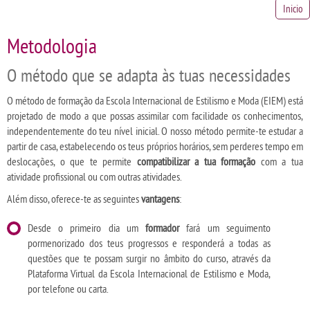
Inicio
Metodologia
O método que se adapta às tuas necessidades
O método de formação da Escola Internacional de Estilismo e Moda (EIEM) está
projetado de modo a que possas assimilar com facilidade os conhecimentos,
independentemente do teu nível inicial. O nosso método permite-te estudar a
partir de casa, estabelecendo os teus próprios horários, sem perderes tempo em
deslocações, o que te permite
compatibilizar a tua formação
com a tua
atividade profissional ou com outras atividades.
Além disso, oferece-te as seguintes
vantagens
:
Desde o primeiro dia um
formador
fará um seguimento
pormenorizado dos teus progressos e responderá a todas as
questões que te possam surgir no âmbito do curso, através da
Plataforma Virtual da Escola Internacional de Estilismo e Moda,
por telefone ou carta.