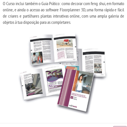
O Curso inclui também o Guia Prático: como decorar com feng shui, em formato
online, e ainda o acesso ao software Floorplanner 3D, uma forma rápida e fácil
de criares e partilhares plantas interativas online, com uma ampla galeria de
objetos à tua disposição para as completares.