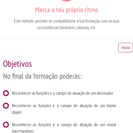
Marca o teu próprio ritmo
Este método permite-te compatibilizar a tua formação com as tuas
circunstâncias familiares, laborais, etc.
Inicio
Objetivos
No final da formação poderás:
Reconhecer as funções e o campo de atuação de um decorador.
Reconhecer as funções e o campo de atuação de um home
stager.
Reconhecer as funções e o campo de atuação de um visual
merchandiser.