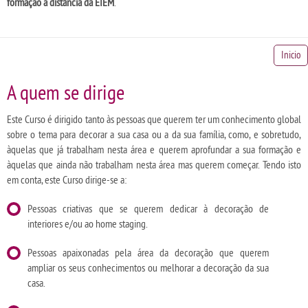
formação a distância da EIEM
.
Inicio
A quem se dirige
Este Curso é dirigido tanto às pessoas que querem ter um conhecimento global
sobre o tema para decorar a sua casa ou a da sua família, como, e sobretudo,
àquelas que já trabalham nesta área e querem aprofundar a sua formação e
àquelas que ainda não trabalham nesta área mas querem começar. Tendo isto
em conta, este Curso dirige-se a:
Pessoas criativas que se querem dedicar à decoração de
interiores e/ou ao home staging.
Pessoas apaixonadas pela área da decoração que querem
ampliar os seus conhecimentos ou melhorar a decoração da sua
casa.