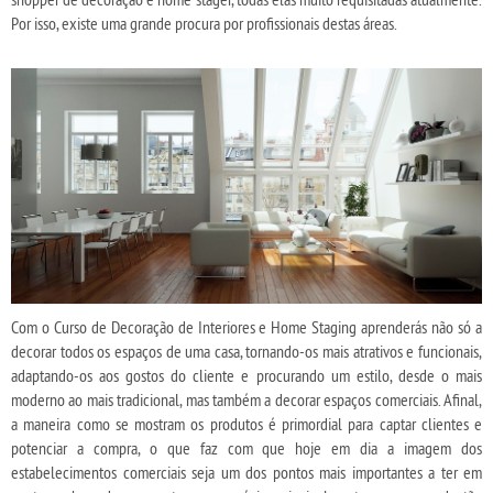
Por isso, existe uma grande procura por profissionais destas áreas.
Com o Curso de Decoração de Interiores e Home Staging aprenderás não só a
decorar todos os espaços de uma casa, tornando-os mais atrativos e funcionais,
adaptando-os aos gostos do cliente e procurando um estilo, desde o mais
moderno ao mais tradicional, mas também a decorar espaços comerciais. Afinal,
a maneira como se mostram os produtos é primordial para captar clientes e
potenciar a compra, o que faz com que hoje em dia a imagem dos
estabelecimentos comerciais seja um dos pontos mais importantes a ter em