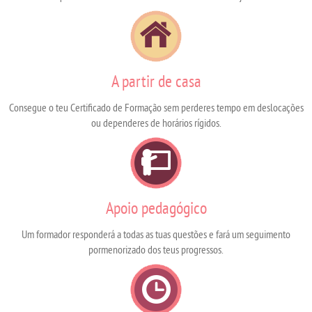
A partir de casa
Consegue o teu Certificado de Formação sem perderes tempo em deslocações
ou dependeres de horários rígidos.
Apoio pedagógico
Um formador responderá a todas as tuas questões e fará um seguimento
pormenorizado dos teus progressos.