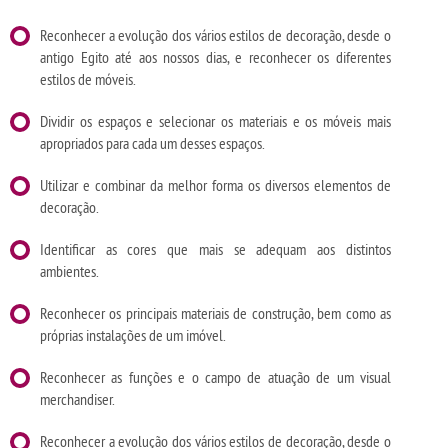
Reconhecer a evolução dos vários estilos de decoração, desde o
antigo Egito até aos nossos dias, e reconhecer os diferentes
estilos de móveis.
Dividir os espaços e selecionar os materiais e os móveis mais
apropriados para cada um desses espaços.
Utilizar e combinar da melhor forma os diversos elementos de
decoração.
Identificar as cores que mais se adequam aos distintos
ambientes.
Reconhecer os principais materiais de construção, bem como as
próprias instalações de um imóvel.
Reconhecer as funções e o campo de atuação de um visual
merchandiser.
Reconhecer a evolução dos vários estilos de decoração, desde o