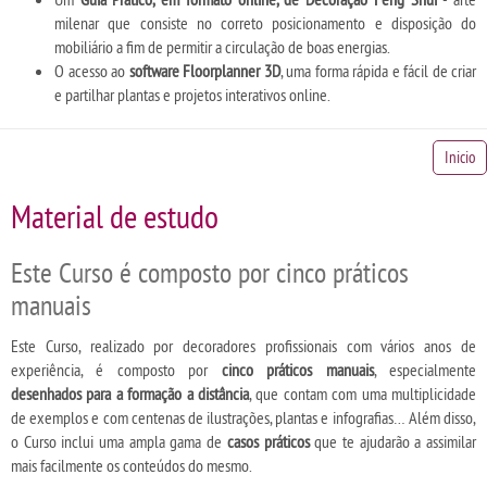
milenar que consiste no correto posicionamento e disposição do
mobiliário a fim de permitir a circulação de boas energias.
O acesso ao
software Floorplanner 3D
, uma forma rápida e fácil de criar
e partilhar plantas e projetos interativos online.
Inicio
Material de estudo
Este Curso é composto por cinco práticos
manuais
Este Curso, realizado por decoradores profissionais com vários anos de
experiência, é composto por
cinco práticos manuais
, especialmente
desenhados para a formação a distância
, que contam com uma multiplicidade
de exemplos e com centenas de ilustrações, plantas e infografias… Além disso,
o Curso inclui uma ampla gama de
casos práticos
que te ajudarão a assimilar
mais facilmente os conteúdos do mesmo.