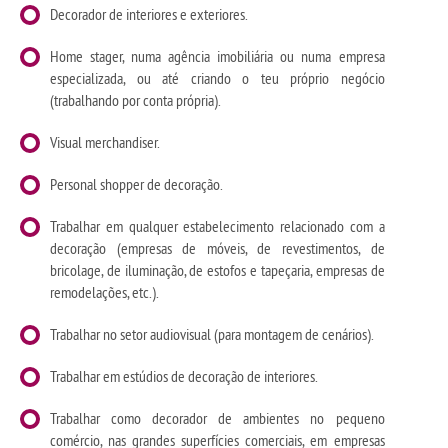
Decorador de interiores e exteriores.
Home stager, numa agência imobiliária ou numa empresa
especializada, ou até criando o teu próprio negócio
(trabalhando por conta própria).
Visual merchandiser.
Personal shopper de decoração.
Trabalhar em qualquer estabelecimento relacionado com a
decoração (empresas de móveis, de revestimentos, de
bricolage, de iluminação, de estofos e tapeçaria, empresas de
remodelações, etc.).
Trabalhar no setor audiovisual (para montagem de cenários).
Trabalhar em estúdios de decoração de interiores.
Trabalhar como decorador de ambientes no pequeno
comércio, nas grandes superfícies comerciais, em empresas