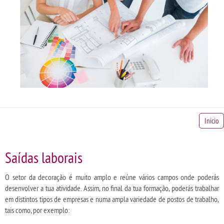
Inicio
Saídas laborais
O setor da decoração é muito amplo e reúne vários campos onde poderás
desenvolver a tua atividade. Assim, no final da tua formação, poderás trabalhar
em distintos tipos de empresas e numa ampla variedade de postos de trabalho,
tais como, por exemplo: