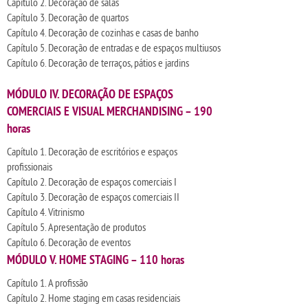
Capítulo 2. Decoração de salas
Capítulo 3. Decoração de quartos
Capítulo 4. Decoração de cozinhas e casas de banho
Capítulo 5. Decoração de entradas e de espaços multiusos
Capítulo 6. Decoração de terraços, pátios e jardins
MÓDULO IV. DECORAÇÃO DE ESPAÇOS
COMERCIAIS E VISUAL MERCHANDISING – 190
horas
Capítulo 1. Decoração de escritórios e espaços
profissionais
Capítulo 2. Decoração de espaços comerciais I
Capítulo 3. Decoração de espaços comerciais II
Capítulo 4. Vitrinismo
Capítulo 5. Apresentação de produtos
Capítulo 6. Decoração de eventos
MÓDULO V. HOME STAGING – 110 horas
Capítulo 1. A profissão
Capítulo 2. Home staging em casas residenciais