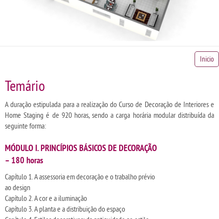
Inicio
Temário
A duração estipulada para a realização do Curso de Decoração de Interiores e
Home Staging é de 920 horas, sendo a carga horária modular distribuída da
seguinte forma:
MÓDULO I. PRINCÍPIOS BÁSICOS DE DECORAÇÃO
– 180 horas
Capítulo 1. A assessoria em decoração e o trabalho prévio
ao design
Capítulo 2. A cor e a iluminação
Capítulo 3. A planta e a distribuição do espaço