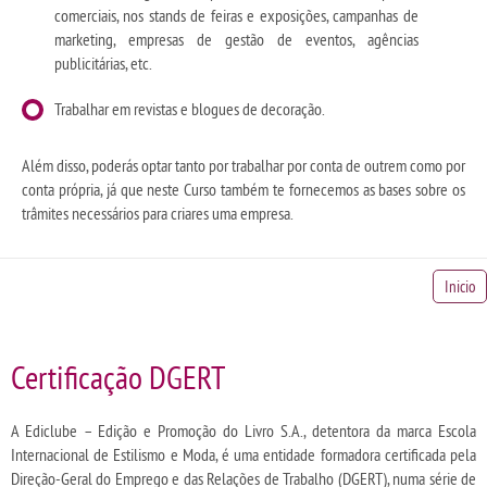
comerciais, nos stands de feiras e exposições, campanhas de
marketing, empresas de gestão de eventos, agências
publicitárias, etc.
Trabalhar em revistas e blogues de decoração.
Além disso, poderás optar tanto por trabalhar por conta de outrem como por
conta própria, já que neste Curso também te fornecemos as bases sobre os
trâmites necessários para criares uma empresa.
Inicio
Certificação DGERT
A Ediclube – Edição e Promoção do Livro S.A., detentora da marca Escola
Internacional de Estilismo e Moda, é uma entidade formadora certificada pela
Direção-Geral do Emprego e das Relações de Trabalho (DGERT), numa série de