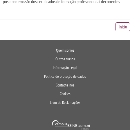
posterior emissão dos certificados de formação profissional daí decorrentes.
Inicio
Quem somos
Outros cursos
Informação Legal
Política de proteção de dados
Contacte-nos
Cookies
Livro de Reclamações