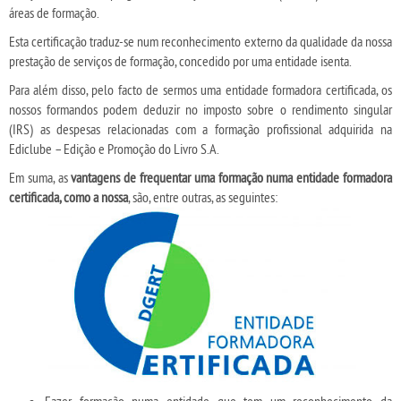
áreas de formação.
Esta certificação traduz-se num reconhecimento externo da qualidade da nossa
prestação de serviços de formação, concedido por uma entidade isenta.
Para além disso, pelo facto de sermos uma entidade formadora certificada, os
nossos formandos podem deduzir no imposto sobre o rendimento singular
(IRS) as despesas relacionadas com a formação profissional adquirida na
Ediclube – Edição e Promoção do Livro S.A.
Em suma, as
vantagens de frequentar uma formação numa entidade formadora
certificada, como a nossa
, são, entre outras, as seguintes:
Fazer formação numa entidade que tem um reconhecimento da