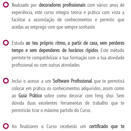
Realizado por
decoradores profissionais
com vários anos de
experiência, este curso integra teoria e prática com vista a
facilitar a assimilação de conhecimentos e permitir que
acedas ao emprego com que sempre sonhaste.
Estuda
ao teu próprio ritmo, a partir de casa, sem perderes
tempo e sem dependeres de horários rígidos
. Este método
permite-te compatibilizar a tua formação com a tua atividade
profissional ou com outras atividades.
Inclui o acesso a um
Software Profissional
que te permitirá
colocar em prática os conhecimentos adquiridos, assim como
ao
Guia Prático
sobre como decorar com feng shui. Sem
dúvida duas excelentes ferramentas de trabalho que te
permitirão tirar o máximo partido do Curso.
Ao finalizares o Curso receberás um
certificado que te