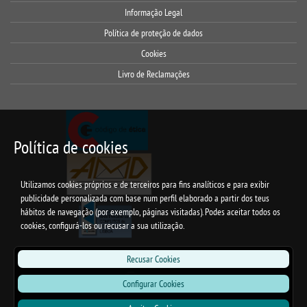
Informação Legal
Política de proteção de dados
Cookies
Livro de Reclamações
Política de cookies
Utilizamos cookies próprios e de terceiros para fins analíticos e para exibir
publicidade personalizada com base num perfil elaborado a partir dos teus
hábitos de navegação (por exemplo, páginas visitadas). Podes aceitar todos os
cookies, configurá-los ou recusar a sua utilização.
Recusar Cookies
Configurar Cookies