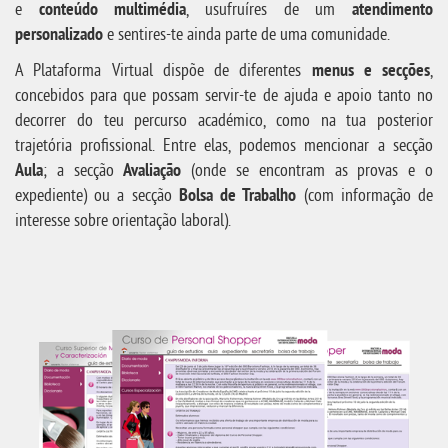
e
conteúdo multimédia
, usufruíres de um
atendimento
personalizado
e sentires-te ainda parte de uma comunidade.
A Plataforma Virtual dispõe de diferentes
menus e secções
,
concebidos para que possam servir-te de ajuda e apoio tanto no
decorrer do teu percurso académico, como na tua posterior
trajetória profissional. Entre elas, podemos mencionar a secção
Aula
; a secção
Avaliação
(onde se encontram as provas e o
expediente) ou a secção
Bolsa de Trabalho
(com informação de
interesse sobre orientação laboral).